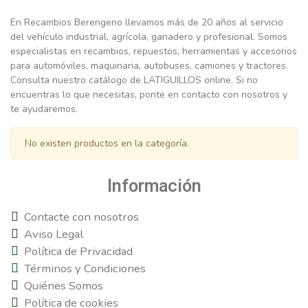
En Recambios Berengeno llevamos más de 20 años al servicio
del vehículo industrial, agrícola, ganadero y profesional. Somos
especialistas en recambios, repuestos, herramientas y accesorios
para automóviles, maquinaria, autobuses, camiones y tractores.
Consulta nuestro catálogo de LATIGUILLOS online. Si no
encuentras lo que necesitas, ponte en contacto con nosotros y
te ayudaremos.
No existen productos en la categoría.
Información
Contacte con nosotros
Aviso Legal
Política de Privacidad
Términos y Condiciones
Quiénes Somos
Política de cookies