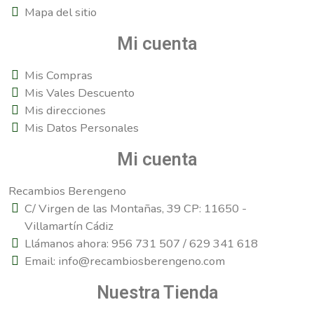
Mapa del sitio
Mi cuenta
Mis Compras
Mis Vales Descuento
Mis direcciones
Mis Datos Personales
Mi cuenta
Recambios Berengeno
C/ Virgen de las Montañas, 39 CP: 11650 -
Villamartín Cádiz
Llámanos ahora: 956 731 507 / 629 341 618
Email: info@recambiosberengeno.com
Nuestra Tienda