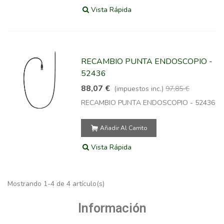
Vista Rápida
RECAMBIO PUNTA ENDOSCOPIO -
52436
88,07 €
(impuestos inc.)
97,85 €
RECAMBIO PUNTA ENDOSCOPIO - 52436
Añadir Al Carrito
Vista Rápida
Mostrando 1-4 de 4 artículo(s)
Información