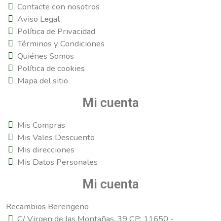
Contacte con nosotros
Aviso Legal
Política de Privacidad
Términos y Condiciones
Quiénes Somos
Política de cookies
Mapa del sitio
Mi cuenta
Mis Compras
Mis Vales Descuento
Mis direcciones
Mis Datos Personales
Mi cuenta
Recambios Berengeno
C/ Virgen de las Montañas, 39 CP: 11650 -