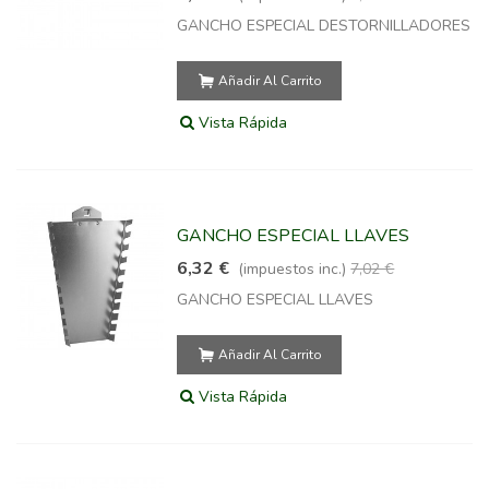
GANCHO ESPECIAL DESTORNILLADORES
Añadir Al Carrito
Vista Rápida
GANCHO ESPECIAL LLAVES
6,32 €
(impuestos inc.)
7,02 €
GANCHO ESPECIAL LLAVES
Añadir Al Carrito
Vista Rápida