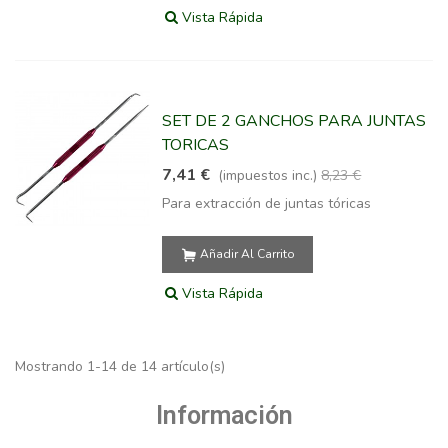
Vista Rápida
SET DE 2 GANCHOS PARA JUNTAS
TORICAS
7,41 €
(impuestos inc.)
8,23 €
Para extracción de juntas tóricas
Añadir Al Carrito
Vista Rápida
Mostrando 1-14 de 14 artículo(s)
Información