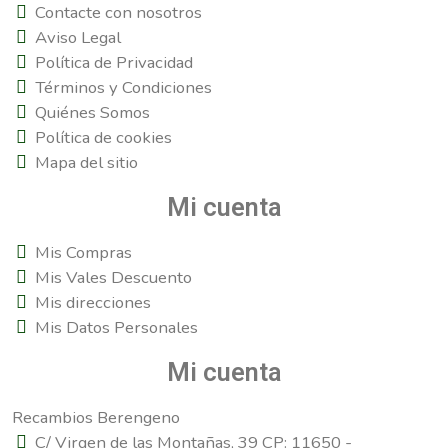
Contacte con nosotros
Aviso Legal
Política de Privacidad
Términos y Condiciones
Quiénes Somos
Política de cookies
Mapa del sitio
Mi cuenta
Mis Compras
Mis Vales Descuento
Mis direcciones
Mis Datos Personales
Mi cuenta
Recambios Berengeno
C/ Virgen de las Montañas, 39 CP: 11650 -