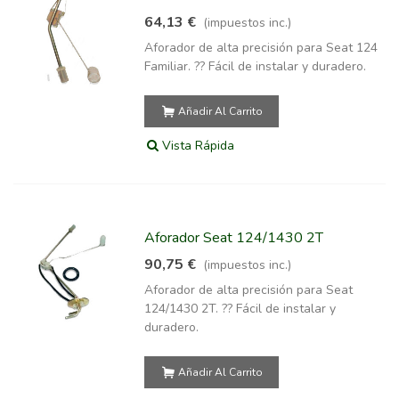
64,13 €
(impuestos inc.)
Aforador de alta precisión para Seat 124
Familiar. ?? Fácil de instalar y duradero.
Añadir Al Carrito
Vista Rápida
Aforador Seat 124/1430 2T
90,75 €
(impuestos inc.)
Aforador de alta precisión para Seat
124/1430 2T. ?? Fácil de instalar y
duradero.
Añadir Al Carrito