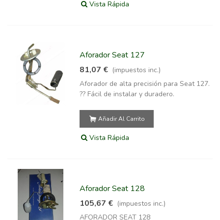
Vista Rápida
Aforador Seat 127
81,07 €
(impuestos inc.)
Aforador de alta precisión para Seat 127.
?? Fácil de instalar y duradero.
Añadir Al Carrito
Vista Rápida
Aforador Seat 128
105,67 €
(impuestos inc.)
AFORADOR SEAT 128