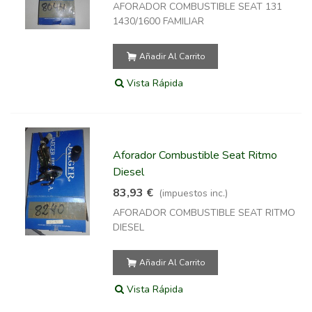
AFORADOR COMBUSTIBLE SEAT 131
1430/1600 FAMILIAR
Añadir Al Carrito
Vista Rápida
Aforador Combustible Seat Ritmo
Diesel
83,93 €
(impuestos inc.)
AFORADOR COMBUSTIBLE SEAT RITMO
DIESEL
Añadir Al Carrito
Vista Rápida