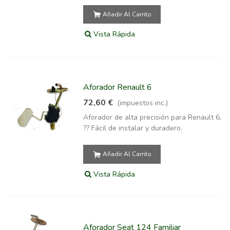
Añadir Al Carrito
Vista Rápida
Aforador Renault 6
72,60 €
(impuestos inc.)
Aforador de alta precisión para Renault 6.
?? Fácil de instalar y duradero.
Añadir Al Carrito
Vista Rápida
Aforador Seat 124 Familiar