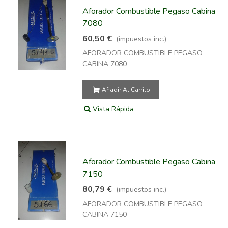
Aforador Combustible Pegaso Cabina
7080
60,50 €
(impuestos inc.)
AFORADOR COMBUSTIBLE PEGASO
CABINA 7080
Añadir Al Carrito
Vista Rápida
Aforador Combustible Pegaso Cabina
7150
80,79 €
(impuestos inc.)
AFORADOR COMBUSTIBLE PEGASO
CABINA 7150