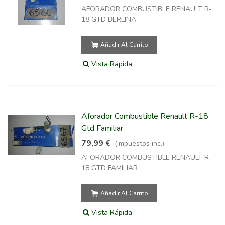
AFORADOR COMBUSTIBLE RENAULT R-
18 GTD BERLINA
Añadir Al Carrito
Vista Rápida
Aforador Combustible Renault R-18
Gtd Familiar
79,99 €
(impuestos inc.)
AFORADOR COMBUSTIBLE RENAULT R-
18 GTD FAMILIAR
Añadir Al Carrito
Vista Rápida