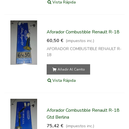
Vista Rápida
Aforador Combustible Renault R-18
60,50 €
(impuestos inc.)
AFORADOR COMBUSTIBLE RENAULT R-
18
Añadir Al Carrito
Vista Rápida
Aforador Combustible Renault R-18
Gtd Berlina
75,42 €
(impuestos inc.)