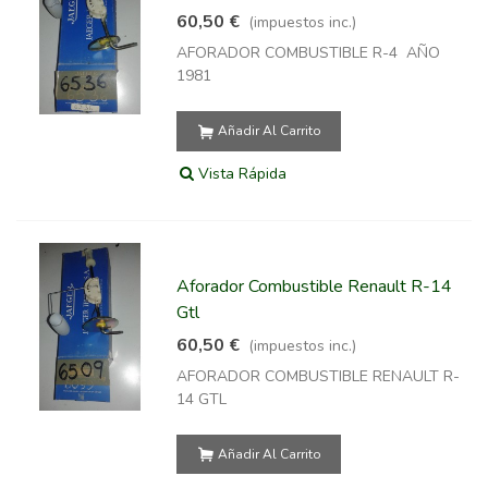
60,50 €
(impuestos inc.)
AFORADOR COMBUSTIBLE R-4 AÑO
1981
Añadir Al Carrito
Vista Rápida
Aforador Combustible Renault R-14
Gtl
60,50 €
(impuestos inc.)
AFORADOR COMBUSTIBLE RENAULT R-
14 GTL
Añadir Al Carrito