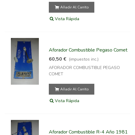
Añadir Al Carrito
Vista Rápida
Aforador Combustible Pegaso Comet
60,50 €
(impuestos inc.)
AFORADOR COMBUSTIBLE PEGASO
COMET
Añadir Al Carrito
Vista Rápida
Aforador Combustible R-4 Año 1981