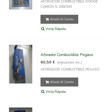
AFORADOR COMBUSTIBLE DODGE
CAMION S-200/300
Añadir Al Carrito
Vista Rápida
Aforador Combustible Pegaso
60,50 €
(impuestos inc.)
AFORADOR COMBUSTIBLE PEGASO
Añadir Al Carrito
Vista Rápida