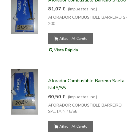
81,07 €
(impuestos inc.)
AFORADOR COMBUSTIBLE BARREIRO S-
200
Añadir Al Carrito
Vista Rápida
Aforador Combustible Barreiro Saeta
N.45/55
60,50 €
(impuestos inc.)
AFORADOR COMBUSTIBLE BARREIRO
SAETA N.45/55
Añadir Al Carrito