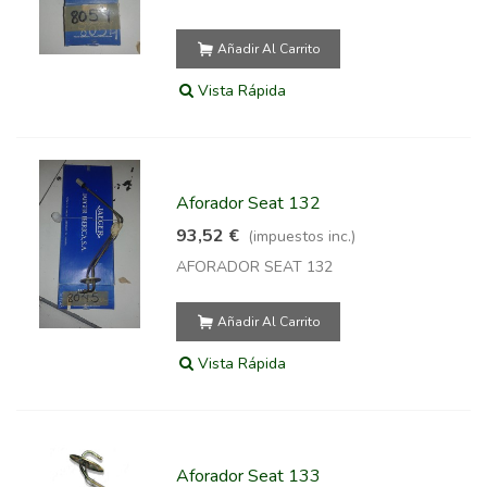
Añadir Al Carrito
Vista Rápida
Aforador Seat 132
93,52 €
(impuestos inc.)
AFORADOR SEAT 132
Añadir Al Carrito
Vista Rápida
Aforador Seat 133