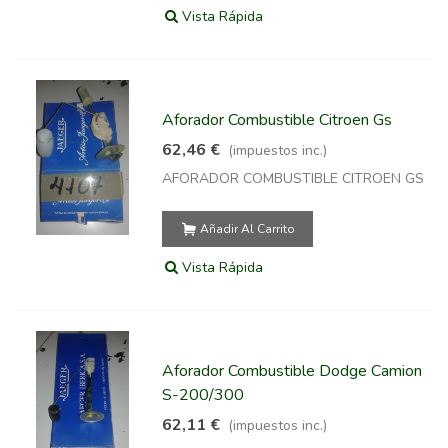
Vista Rápida
Aforador Combustible Citroen Gs
62,46 €
(impuestos inc.)
AFORADOR COMBUSTIBLE CITROEN GS
Añadir Al Carrito
Vista Rápida
Aforador Combustible Dodge Camion
S-200/300
62,11 €
(impuestos inc.)