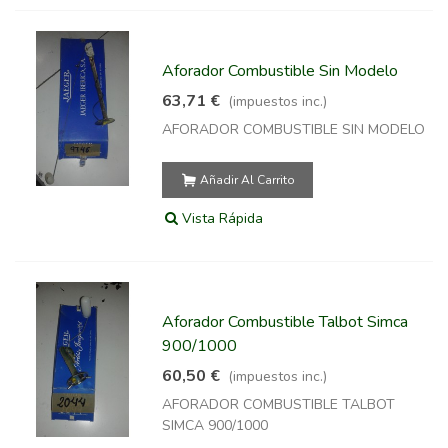
Aforador Combustible Sin Modelo
63,71 €
(impuestos inc.)
AFORADOR COMBUSTIBLE SIN MODELO
Añadir Al Carrito
Vista Rápida
Aforador Combustible Talbot Simca
900/1000
60,50 €
(impuestos inc.)
AFORADOR COMBUSTIBLE TALBOT
SIMCA 900/1000