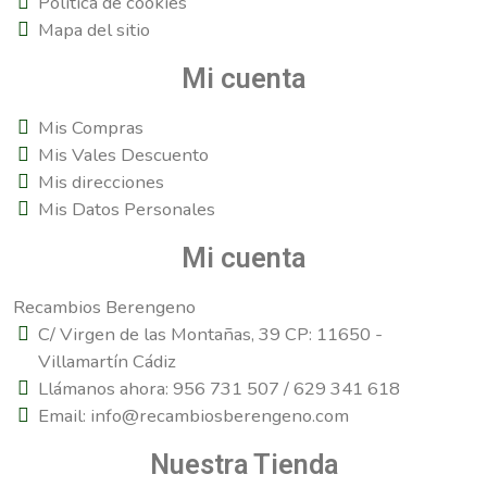
Política de cookies
Mapa del sitio
Mi cuenta
Mis Compras
Mis Vales Descuento
Mis direcciones
Mis Datos Personales
Mi cuenta
Recambios Berengeno
C/ Virgen de las Montañas, 39 CP: 11650 -
Villamartín Cádiz
Llámanos ahora: 956 731 507 / 629 341 618
Email: info@recambiosberengeno.com
Nuestra Tienda